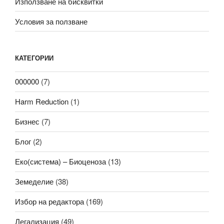
Използване на бисквитки
Условия за ползване
КАТЕГОРИИ
000000
(7)
Harm Reduction
(1)
Бизнес
(7)
Блог
(2)
Еко(система) – Биоценоза
(13)
Земеделие
(38)
Избор на редактора
(169)
Легализация
(49)