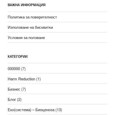
ВАЖНА ИНФОРМАЦИЯ
Политика за поверителност
Използване на бисквитки
Условия за ползване
КАТЕГОРИИ
000000
(7)
Harm Reduction
(1)
Бизнес
(7)
Блог
(2)
Еко(система) – Биоценоза
(13)