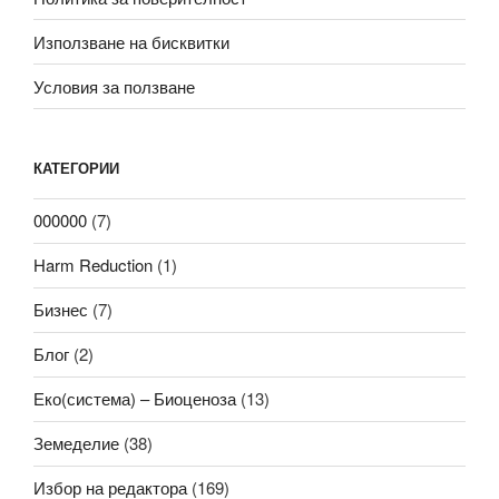
Използване на бисквитки
Условия за ползване
КАТЕГОРИИ
000000
(7)
Harm Reduction
(1)
Бизнес
(7)
Блог
(2)
Еко(система) – Биоценоза
(13)
Земеделие
(38)
Избор на редактора
(169)