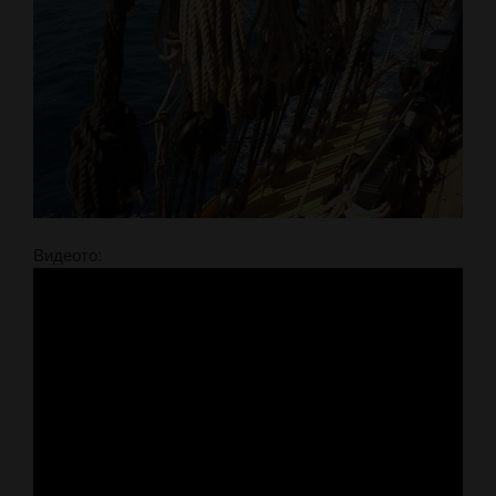
Видеото: