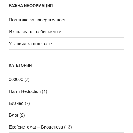
ВАЖНА ИНФОРМАЦИЯ
Политика за поверителност
Използване на бисквитки
Условия за ползване
КАТЕГОРИИ
000000
(7)
Harm Reduction
(1)
Бизнес
(7)
Блог
(2)
Еко(система) – Биоценоза
(13)